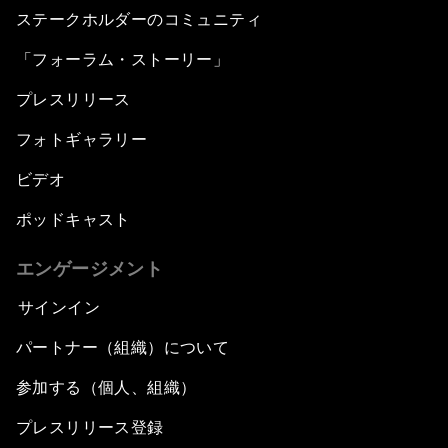
ステークホルダーのコミュニティ
「フォーラム・ストーリー」
プレスリリース
フォトギャラリー
ビデオ
ポッドキャスト
エンゲージメント
サインイン
パートナー（組織）について
参加する（個人、組織）
プレスリリース登録