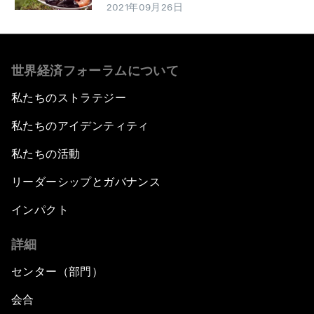
2021年09月26日
世界経済フォーラムについて
私たちのストラテジー
私たちのアイデンティティ
私たちの活動
リーダーシップとガバナンス
インパクト
詳細
センター（部門）
会合