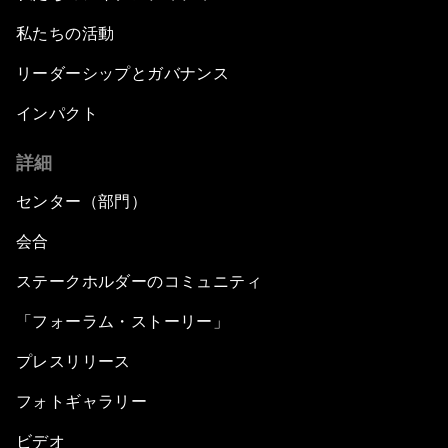
私たちの活動
リーダーシップとガバナンス
インパクト
詳細
センター（部門）
会合
ステークホルダーのコミュニティ
「フォーラム・ストーリー」
プレスリリース
フォトギャラリー
ビデオ