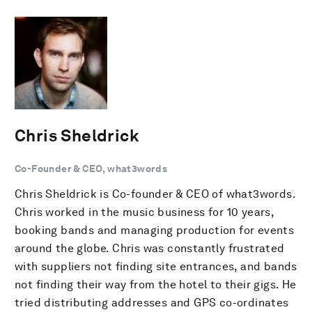
Chris Sheldrick
Co-Founder & CEO, what3words
Chris Sheldrick is Co-founder & CEO of what3words.
Chris worked in the music business for 10 years,
booking bands and managing production for events
around the globe. Chris was constantly frustrated
with suppliers not finding site entrances, and bands
not finding their way from the hotel to their gigs. He
tried distributing addresses and GPS co-ordinates