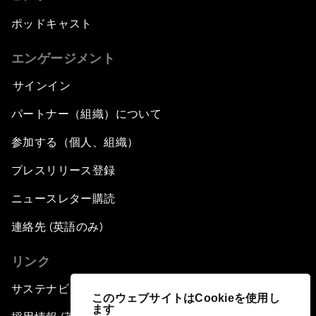
ポッドキャスト
エンゲージメント
サインイン
パートナー（組織）について
参加する（個人、組織）
プレスリリース登録
ニュースレター購読
連絡先 (英語のみ)
リンク
サステナビリティへの取り組み
このウェブサイトはCookieを使用し
ます