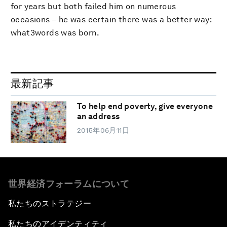
for years but both failed him on numerous
occasions – he was certain there was a better way:
what3words was born.
最新記事
To help end poverty, give everyone
an address
2015年06月11日
世界経済フォーラムについて
私たちのストラテジー
私たちのアイデンティティ