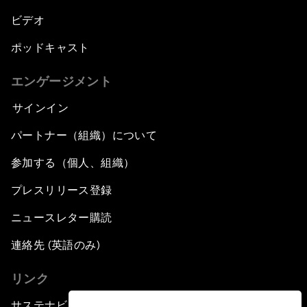
ビデオ
ポッドキャスト
エンゲージメント
サインイン
パートナー（組織）について
参加する（個人、組織）
プレスリリース登録
ニュースレター購読
連絡先 (英語のみ)
リンク
サステナビリティへの取り組み