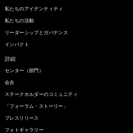
私たちのアイデンティティ
私たちの活動
リーダーシップとガバナンス
インパクト
詳細
センター（部門）
会合
ステークホルダーのコミュニティ
「フォーラム・ストーリー」
プレスリリース
フォトギャラリー