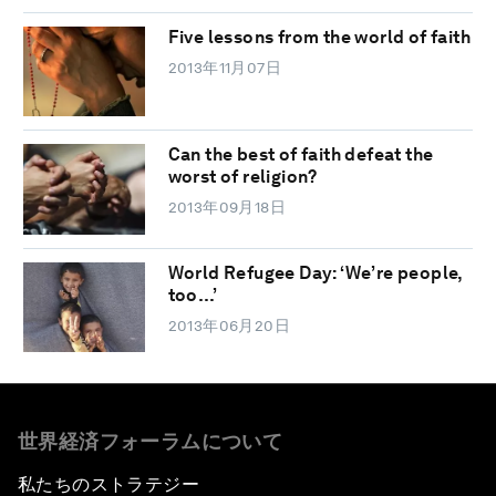
Five lessons from the world of faith
2013年11月07日
Can the best of faith defeat the
worst of religion?
2013年09月18日
World Refugee Day: ‘We’re people,
too…’
2013年06月20日
世界経済フォーラムについて
私たちのストラテジー