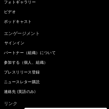
フォトギャラリー
ビデオ
ポッドキャスト
エンゲージメント
サインイン
パートナー（組織）について
参加する（個人、組織）
プレスリリース登録
ニュースレター購読
連絡先 (英語のみ)
リンク