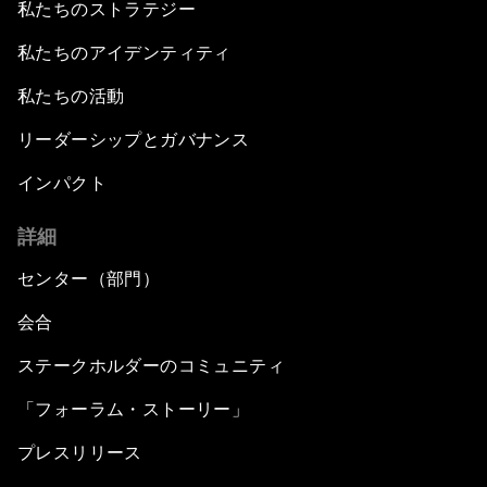
私たちのストラテジー
私たちのアイデンティティ
私たちの活動
リーダーシップとガバナンス
インパクト
詳細
センター（部門）
会合
ステークホルダーのコミュニティ
「フォーラム・ストーリー」
プレスリリース