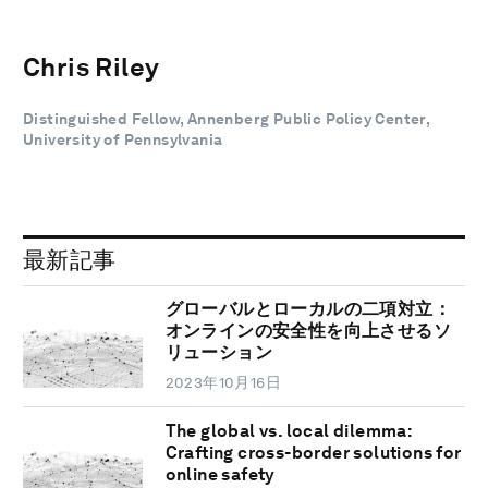
Chris Riley
Distinguished Fellow, Annenberg Public Policy Center,
University of Pennsylvania
最新記事
グローバルとローカルの二項対立：
オンラインの安全性を向上させるソ
リューション
2023年10月16日
The global vs. local dilemma:
Crafting cross-border solutions for
online safety