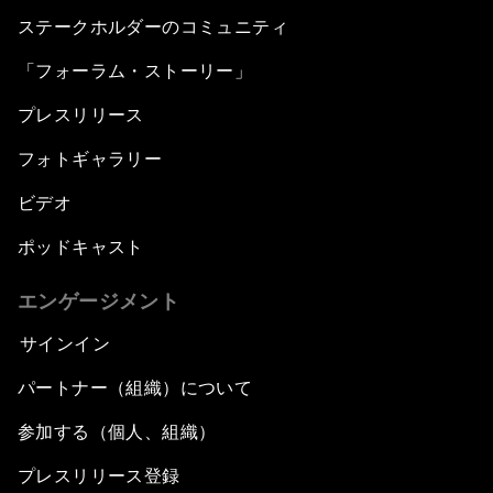
ステークホルダーのコミュニティ
「フォーラム・ストーリー」
プレスリリース
フォトギャラリー
ビデオ
ポッドキャスト
エンゲージメント
サインイン
パートナー（組織）について
参加する（個人、組織）
プレスリリース登録