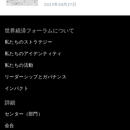
2023年09月27日
世界経済フォーラムについて
私たちのストラテジー
私たちのアイデンティティ
私たちの活動
リーダーシップとガバナンス
インパクト
詳細
センター（部門）
会合