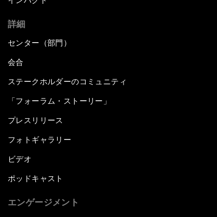
インパクト
詳細
センター（部門）
会合
ステークホルダーのコミュニティ
「フォーラム・ストーリー」
プレスリリース
フォトギャラリー
ビデオ
ポッドキャスト
エンゲージメント