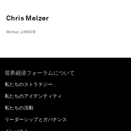
Chris Melzer
Writer, UNHCR
世界経済フォーラムについて
私たちのストラテジー
私たちのアイデンティティ
私たちの活動
リーダーシップとガバナンス