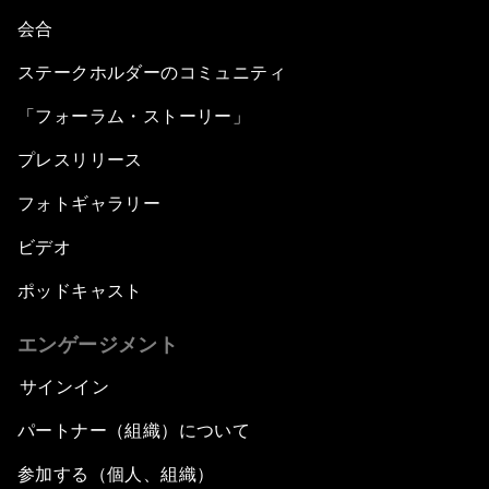
会合
ステークホルダーのコミュニティ
「フォーラム・ストーリー」
プレスリリース
フォトギャラリー
ビデオ
ポッドキャスト
エンゲージメント
サインイン
パートナー（組織）について
参加する（個人、組織）