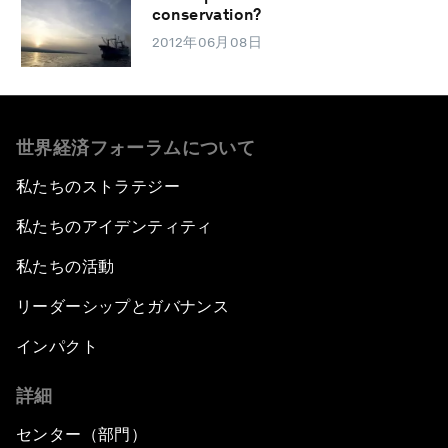
conservation?
2012年06月08日
世界経済フォーラムについて
私たちのストラテジー
私たちのアイデンティティ
私たちの活動
リーダーシップとガバナンス
インパクト
詳細
センター（部門）