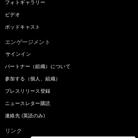
フォトギャラリー
ビデオ
ポッドキャスト
エンゲージメント
サインイン
パートナー（組織）について
参加する（個人、組織）
プレスリリース登録
ニュースレター購読
連絡先 (英語のみ)
リンク