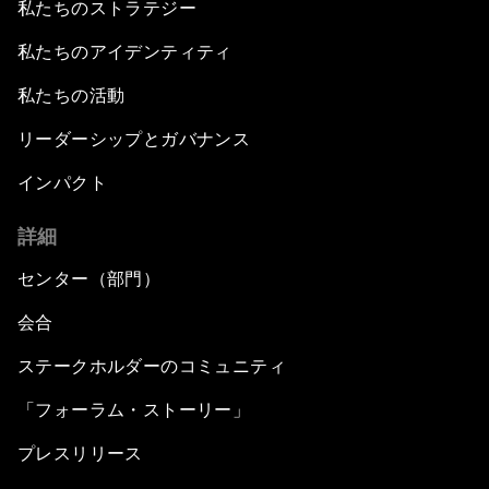
私たちのストラテジー
私たちのアイデンティティ
私たちの活動
リーダーシップとガバナンス
インパクト
詳細
センター（部門）
会合
ステークホルダーのコミュニティ
「フォーラム・ストーリー」
プレスリリース