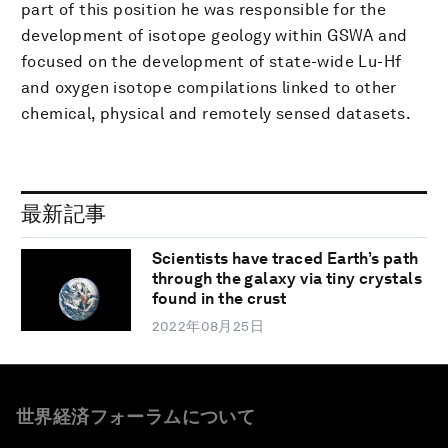
part of this position he was responsible for the
development of isotope geology within GSWA and
focused on the development of state-wide Lu-Hf
and oxygen isotope compilations linked to other
chemical, physical and remotely sensed datasets.
最新記事
Scientists have traced Earth’s path
through the galaxy via tiny crystals
found in the crust
2022年08月25日
世界経済フォーラムについて