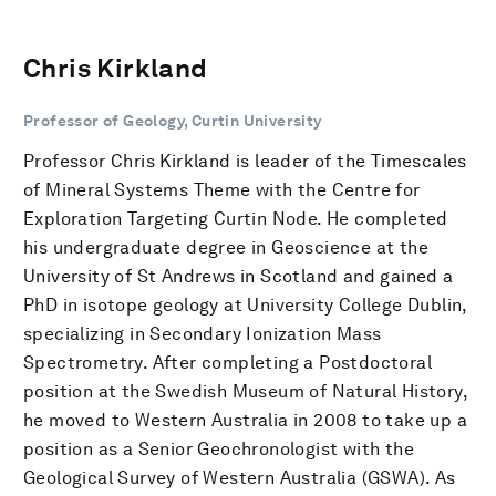
Chris Kirkland
Professor of Geology, Curtin University
Professor Chris Kirkland is leader of the Timescales
of Mineral Systems Theme with the Centre for
Exploration Targeting Curtin Node. He completed
his undergraduate degree in Geoscience at the
University of St Andrews in Scotland and gained a
PhD in isotope geology at University College Dublin,
specializing in Secondary Ionization Mass
Spectrometry. After completing a Postdoctoral
position at the Swedish Museum of Natural History,
he moved to Western Australia in 2008 to take up a
position as a Senior Geochronologist with the
Geological Survey of Western Australia (GSWA). As