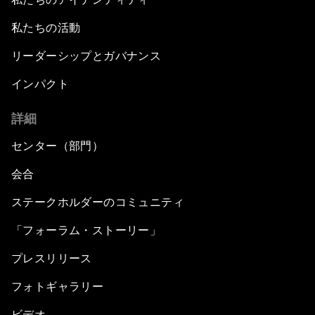
私たちの活動
リーダーシップとガバナンス
インパクト
詳細
センター（部門）
会合
ステークホルダーのコミュニティ
「フォーラム・ストーリー」
プレスリリース
フォトギャラリー
ビデオ