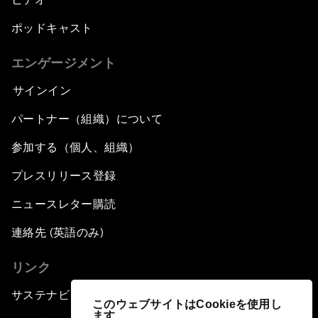
ポッドキャスト
エンゲージメント
サインイン
パートナー（組織）について
参加する（個人、組織）
プレスリリース登録
ニュースレター購読
連絡先 (英語のみ)
リンク
サステナビリティへの取り組み
このウェブサイトはCookieを使用し
ます