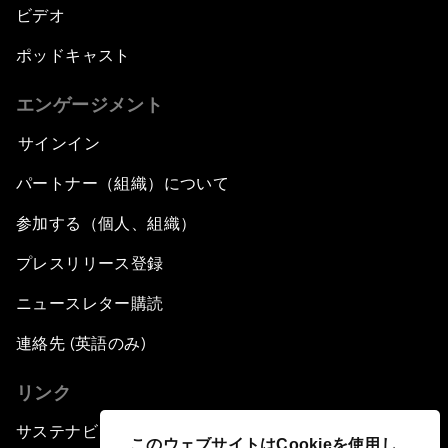
ビデオ
ポッドキャスト
エンゲージメント
サインイン
パートナー（組織）について
参加する（個人、組織）
プレスリリース登録
ニュースレター購読
連絡先 (英語のみ)
リンク
サステナビリティへの取り組み
このウェブサイトはCookieを使用し