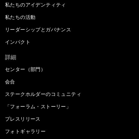
私たちのアイデンティティ
私たちの活動
リーダーシップとガバナンス
インパクト
詳細
センター（部門）
会合
ステークホルダーのコミュニティ
「フォーラム・ストーリー」
プレスリリース
フォトギャラリー