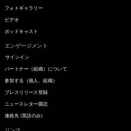
フォトギャラリー
ビデオ
ポッドキャスト
エンゲージメント
サインイン
パートナー（組織）について
参加する（個人、組織）
プレスリリース登録
ニュースレター購読
連絡先 (英語のみ)
リンク