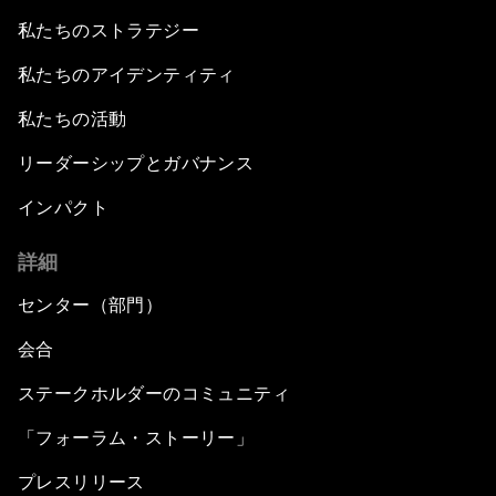
私たちのストラテジー
私たちのアイデンティティ
私たちの活動
リーダーシップとガバナンス
インパクト
詳細
センター（部門）
会合
ステークホルダーのコミュニティ
「フォーラム・ストーリー」
プレスリリース