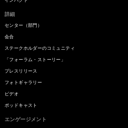
インパクト
詳細
センター（部門）
会合
ステークホルダーのコミュニティ
「フォーラム・ストーリー」
プレスリリース
フォトギャラリー
ビデオ
ポッドキャスト
エンゲージメント