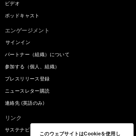
ビデオ
ポッドキャスト
エンゲージメント
サインイン
パートナー（組織）について
参加する（個人、組織）
プレスリリース登録
ニュースレター購読
連絡先 (英語のみ)
リンク
サステナビリティへの取り組み
このウェブサイトはCookieを使用し