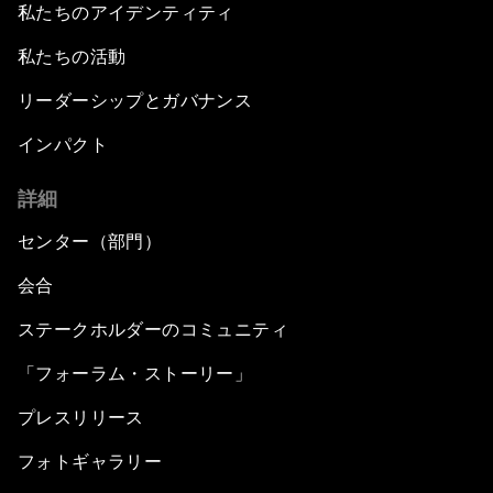
私たちのアイデンティティ
私たちの活動
リーダーシップとガバナンス
インパクト
詳細
センター（部門）
会合
ステークホルダーのコミュニティ
「フォーラム・ストーリー」
プレスリリース
フォトギャラリー