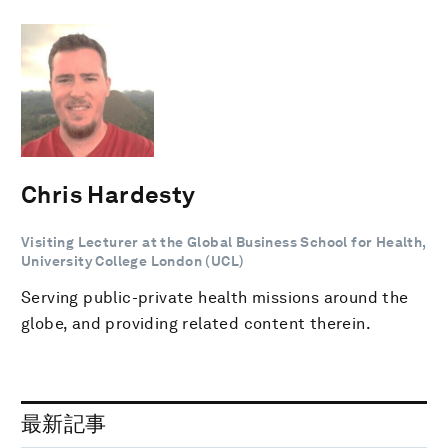
Chris Hardesty
Visiting Lecturer at the Global Business School for Health,
University College London (UCL)
Serving public-private health missions around the
globe, and providing related content therein.
最新記事