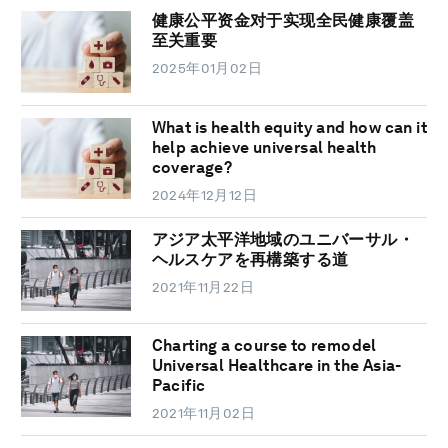
健康公平资金对于实现全民健康覆盖
至关重要
2025年01月02日
What is health equity and how can it
help achieve universal health
coverage?
2024年12月12日
アジア太平洋地域のユニバーサル・
ヘルスケアを再構築する道
2021年11月22日
Charting a course to remodel
Universal Healthcare in the Asia-
Pacific
2021年11月02日