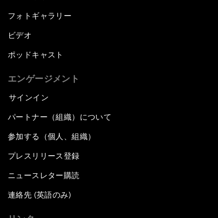
フォトギャラリー
ビデオ
ポッドキャスト
エンゲージメント
サインイン
パートナー（組織）について
参加する（個人、組織）
プレスリリース登録
ニュースレター購読
連絡先 (英語のみ)