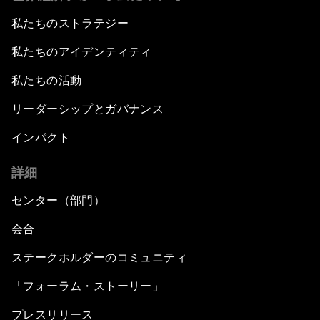
私たちのストラテジー
私たちのアイデンティティ
私たちの活動
リーダーシップとガバナンス
インパクト
詳細
センター（部門）
会合
ステークホルダーのコミュニティ
「フォーラム・ストーリー」
プレスリリース