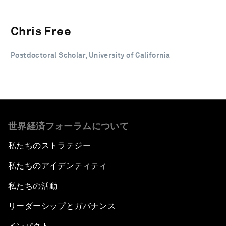
Chris Free
Postdoctoral Scholar, University of California
世界経済フォーラムについて
私たちのストラテジー
私たちのアイデンティティ
私たちの活動
リーダーシップとガバナンス