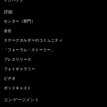
インパクト
詳細
センター（部門）
会合
ステークホルダーのコミュニティ
「フォーラム・ストーリー」
プレスリリース
フォトギャラリー
ビデオ
ポッドキャスト
エンゲージメント