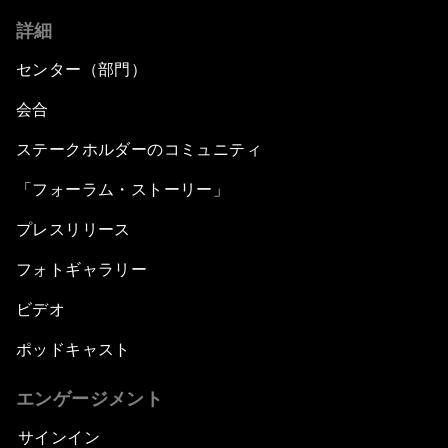
詳細
センター（部門）
会合
ステークホルダーのコミュニティ
「フォーラム・ストーリー」
プレスリリース
フォトギャラリー
ビデオ
ポッドキャスト
エンゲージメント
サインイン