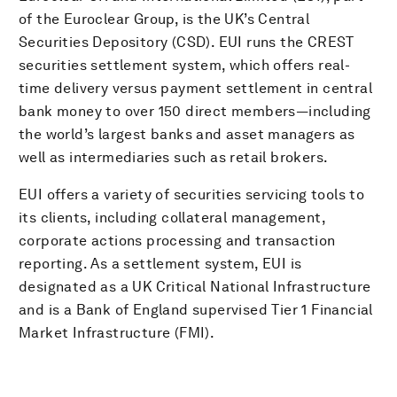
of the Euroclear Group, is the UK’s Central
Securities Depository (CSD). EUI runs the CREST
securities settlement system, which offers real-
time delivery versus payment settlement in central
bank money to over 150 direct members—including
the world’s largest banks and asset managers as
well as intermediaries such as retail brokers.
EUI offers a variety of securities servicing tools to
its clients, including collateral management,
corporate actions processing and transaction
reporting. As a settlement system, EUI is
designated as a UK Critical National Infrastructure
and is a Bank of England supervised Tier 1 Financial
Market Infrastructure (FMI).