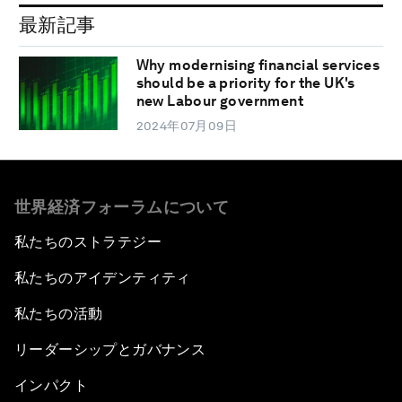
最新記事
Why modernising financial services
should be a priority for the UK's
new Labour government
2024年07月09日
世界経済フォーラムについて
私たちのストラテジー
私たちのアイデンティティ
私たちの活動
リーダーシップとガバナンス
インパクト