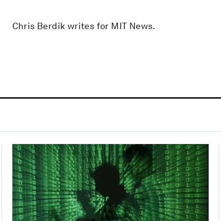
Chris Berdik writes for MIT News.