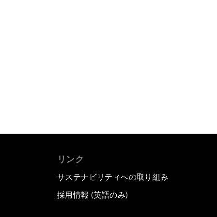
リンク
サステナビリティへの取り組み
採用情報 (英語のみ)
て