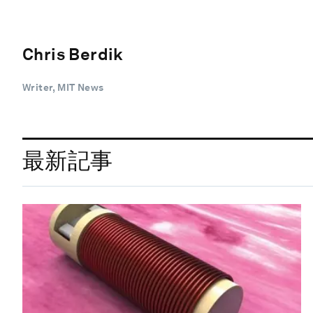
Chris Berdik
Writer, MIT News
最新記事