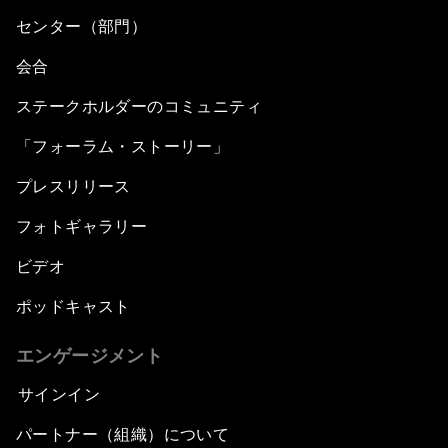
センター（部門）
会合
ステークホルダーのコミュニティ
「フォーラム・ストーリー」
プレスリリース
フォトギャラリー
ビデオ
ポッドキャスト
エンゲージメント
サインイン
パートナー（組織）について