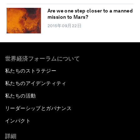
Are we one step closer to a manned
mission to Mars?
2015年09月22日
世界経済フォーラムについて
私たちのストラテジー
私たちのアイデンティティ
私たちの活動
リーダーシップとガバナンス
インパクト
詳細