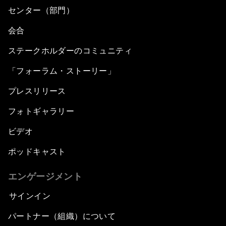
センター（部門）
会合
ステークホルダーのコミュニティ
「フォーラム・ストーリー」
プレスリリース
フォトギャラリー
ビデオ
ポッドキャスト
エンゲージメント
サインイン
パートナー（組織）について