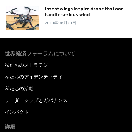
Insect wings inspire drone that can
handle serious wind
2019年05月01日
世界経済フォーラムについて
私たちのストラテジー
私たちのアイデンティティ
私たちの活動
リーダーシップとガバナンス
インパクト
詳細