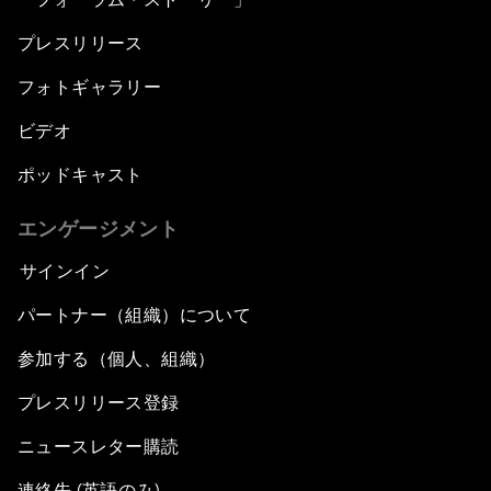
プレスリリース
フォトギャラリー
ビデオ
ポッドキャスト
エンゲージメント
サインイン
パートナー（組織）について
参加する（個人、組織）
プレスリリース登録
ニュースレター購読
連絡先 (英語のみ)