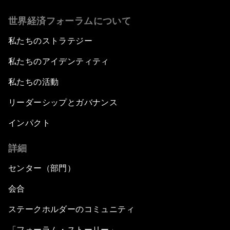
世界経済フォーラムについて
私たちのストラテジー
私たちのアイデンティティ
私たちの活動
リーダーシップとガバナンス
インパクト
詳細
センター（部門）
会合
ステークホルダーのコミュニティ
「フォーラム・ストーリー」