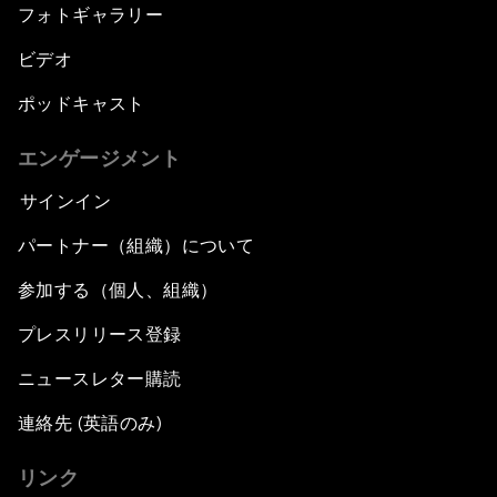
フォトギャラリー
ビデオ
ポッドキャスト
エンゲージメント
サインイン
パートナー（組織）について
参加する（個人、組織）
プレスリリース登録
ニュースレター購読
連絡先 (英語のみ)
リンク