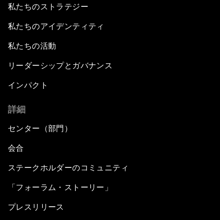
私たちのストラテジー
私たちのアイデンティティ
私たちの活動
リーダーシップとガバナンス
インパクト
詳細
センター（部門）
会合
ステークホルダーのコミュニティ
「フォーラム・ストーリー」
プレスリリース