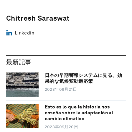
Chitresh Saraswat
Linkedin
最新記事
日本の早期警報システムに見る、効
果的な気候変動適応策
2023年09月21日
Esto es lo que la historia nos
enseña sobre la adaptación al
cambio climático
2023年09月20日