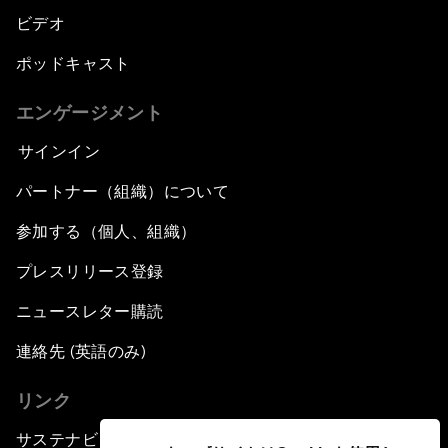
ビデオ
ポッドキャスト
エンゲージメント
サインイン
パートナー（組織）について
参加する（個人、組織）
プレスリリース登録
ニュースレター購読
連絡先 (英語のみ)
リンク
サステナビリティへの取り組み