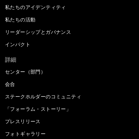
私たちのアイデンティティ
私たちの活動
リーダーシップとガバナンス
インパクト
詳細
センター（部門）
会合
ステークホルダーのコミュニティ
「フォーラム・ストーリー」
プレスリリース
フォトギャラリー