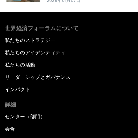
2025年01月07日
世界経済フォーラムについて
私たちのストラテジー
私たちのアイデンティティ
私たちの活動
リーダーシップとガバナンス
インパクト
詳細
センター（部門）
会合