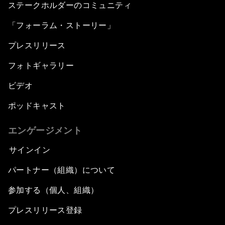
ステークホルダーのコミュニティ
「フォーラム・ストーリー」
プレスリリース
フォトギャラリー
ビデオ
ポッドキャスト
エンゲージメント
サインイン
パートナー（組織）について
参加する（個人、組織）
プレスリリース登録