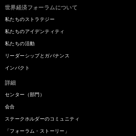
世界経済フォーラムについて
私たちのストラテジー
私たちのアイデンティティ
私たちの活動
リーダーシップとガバナンス
インパクト
詳細
センター（部門）
会合
ステークホルダーのコミュニティ
「フォーラム・ストーリー」