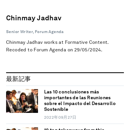
Chinmay Jadhav
Senior Writer, Forum Agenda
Chinmay Jadhav works at Formative Content.
Recoded to Forum Agenda on 29/05/2024.
最新記事
Las 10 conclusiones más
importantes de las Reuniones
sobre el Impacto del Desarrollo
Sostenible
2022年09月27日