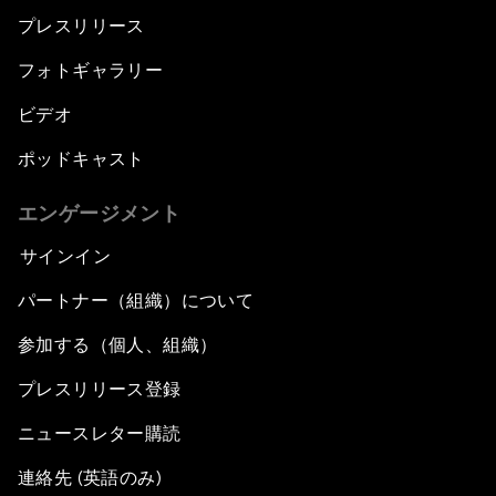
プレスリリース
フォトギャラリー
ビデオ
ポッドキャスト
エンゲージメント
サインイン
パートナー（組織）について
参加する（個人、組織）
プレスリリース登録
ニュースレター購読
連絡先 (英語のみ)