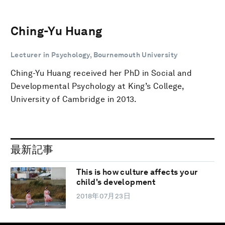
Ching-Yu Huang
Lecturer in Psychology, Bournemouth University
Ching-Yu Huang received her PhD in Social and
Developmental Psychology at King’s College,
University of Cambridge in 2013.
最新記事
This is how culture affects your
child's development
2018年07月23日