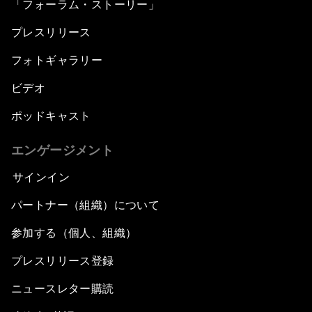
「フォーラム・ストーリー」
プレスリリース
フォトギャラリー
ビデオ
ポッドキャスト
エンゲージメント
サインイン
パートナー（組織）について
参加する（個人、組織）
プレスリリース登録
ニュースレター購読