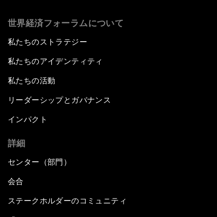
世界経済フォーラムについて
私たちのストラテジー
私たちのアイデンティティ
私たちの活動
リーダーシップとガバナンス
インパクト
詳細
センター（部門）
会合
ステークホルダーのコミュニティ