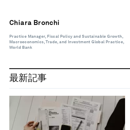
Chiara Bronchi
Practice Manager, Fiscal Policy and Sustainable Growth,
Macroeconomics, Trade, and Investment Global Practice,
World Bank
最新記事