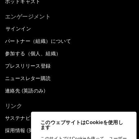
ポッドキャスト
エンゲージメント
サインイン
パートナー（組織）について
参加する（個人、組織）
プレスリリース登録
ニュースレター購読
連絡先 (英語のみ)
リンク
サステナビリティへの取り組み
このウェブサイトはCookieを使用し
ます
採用情報 (英語のみ)
このサイトではCookieを使って、ユーザー