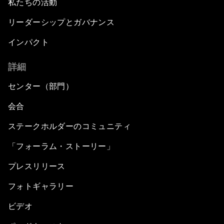
私たちの活動
リーダーシップとガバナンス
インパクト
詳細
センター（部門）
会合
ステークホルダーのコミュニティ
「フォーラム・ストーリー」
プレスリリース
フォトギャラリー
ビデオ