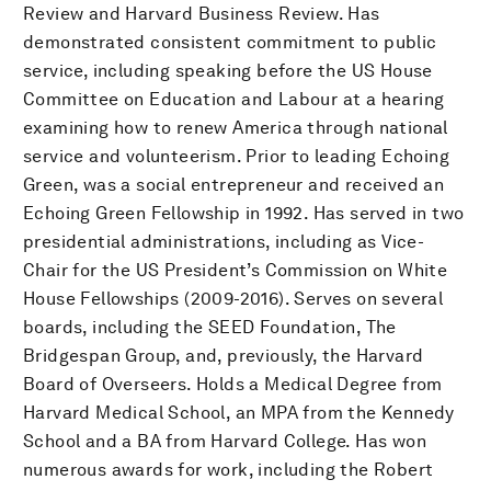
Review and Harvard Business Review. Has
demonstrated consistent commitment to public
service, including speaking before the US House
Committee on Education and Labour at a hearing
examining how to renew America through national
service and volunteerism. Prior to leading Echoing
Green, was a social entrepreneur and received an
Echoing Green Fellowship in 1992. Has served in two
presidential administrations, including as Vice-
Chair for the US President’s Commission on White
House Fellowships (2009-2016). Serves on several
boards, including the SEED Foundation, The
Bridgespan Group, and, previously, the Harvard
Board of Overseers. Holds a Medical Degree from
Harvard Medical School, an MPA from the Kennedy
School and a BA from Harvard College. Has won
numerous awards for work, including the Robert