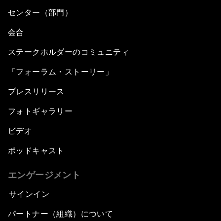
センター（部門）
会合
ステークホルダーのコミュニティ
「フォーラム・ストーリー」
プレスリリース
フォトギャラリー
ビデオ
ポッドキャスト
エンゲージメント
サインイン
パートナー（組織）について