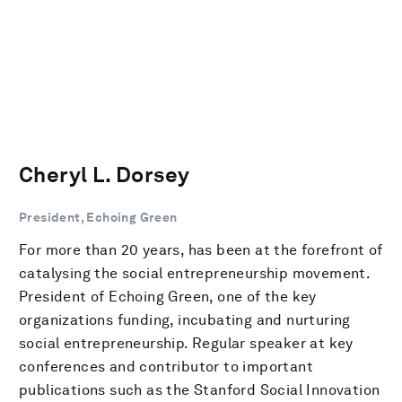
Cheryl L. Dorsey
President, Echoing Green
For more than 20 years, has been at the forefront of
catalysing the social entrepreneurship movement.
President of Echoing Green, one of the key
organizations funding, incubating and nurturing
social entrepreneurship. Regular speaker at key
conferences and contributor to important
publications such as the Stanford Social Innovation