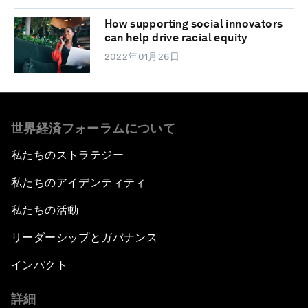
How supporting social innovators
can help drive racial equity
2022年01月26日
世界経済フォーラムについて
私たちのストラテジー
私たちのアイデンティティ
私たちの活動
リーダーシップとガバナンス
インパクト
詳細