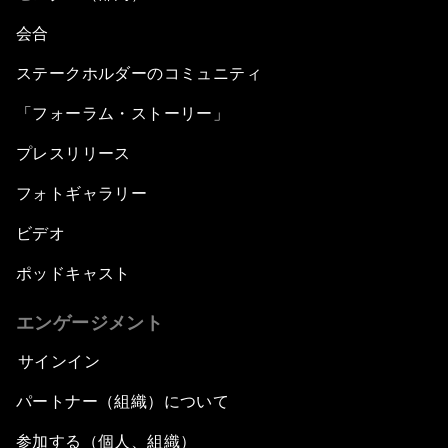
会合
ステークホルダーのコミュニティ
「フォーラム・ストーリー」
プレスリリース
フォトギャラリー
ビデオ
ポッドキャスト
エンゲージメント
サインイン
パートナー（組織）について
参加する（個人、組織）