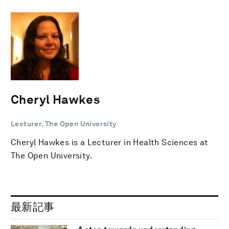
Cheryl Hawkes
Lecturer, The Open University
Cheryl Hawkes is a Lecturer in Health Sciences at
The Open University.
最新記事