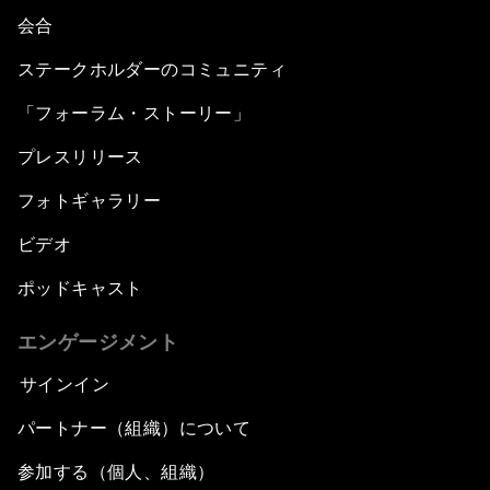
会合
ステークホルダーのコミュニティ
「フォーラム・ストーリー」
プレスリリース
フォトギャラリー
ビデオ
ポッドキャスト
エンゲージメント
サインイン
パートナー（組織）について
参加する（個人、組織）