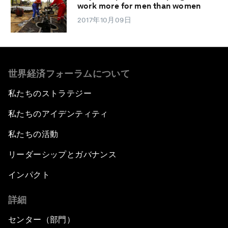
work more for men than women
2017年10月09日
世界経済フォーラムについて
私たちのストラテジー
私たちのアイデンティティ
私たちの活動
リーダーシップとガバナンス
インパクト
詳細
センター（部門）