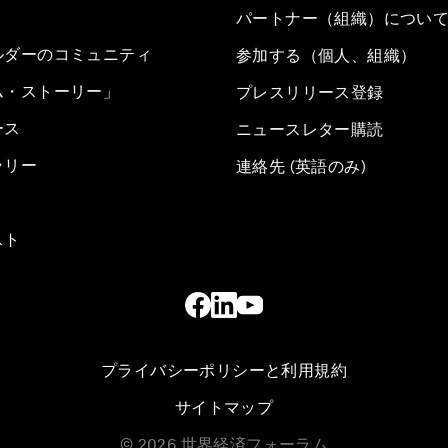
パートナー（組織）につい
ルダーのコミュニティ
参加する（個人、組織）
ム・ストーリー」
プレスリリース登録
ース
ニュースレター購読
ラリー
連絡先 (英語のみ)
スト
プライバシーポリシーと利用規約
サイトマップ
©
2026
世界経済フォーラム