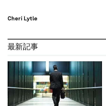
Cheri Lytle
最新記事