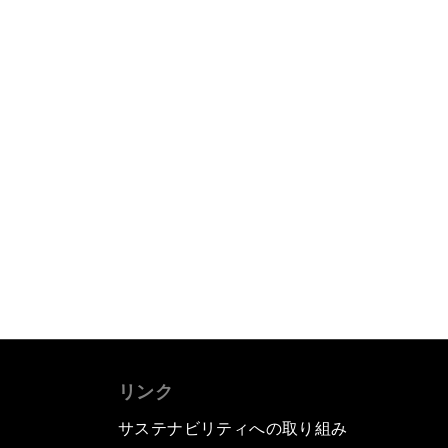
リンク
サステナビリティへの取り組み