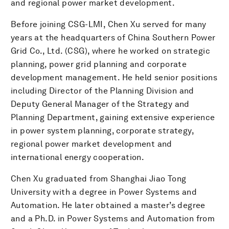
and regional power market development.
Before joining CSG-LMI, Chen Xu served for many
years at the headquarters of China Southern Power
Grid Co., Ltd. (CSG), where he worked on strategic
planning, power grid planning and corporate
development management. He held senior positions
including Director of the Planning Division and
Deputy General Manager of the Strategy and
Planning Department, gaining extensive experience
in power system planning, corporate strategy,
regional power market development and
international energy cooperation.
Chen Xu graduated from Shanghai Jiao Tong
University with a degree in Power Systems and
Automation. He later obtained a master’s degree
and a Ph.D. in Power Systems and Automation from