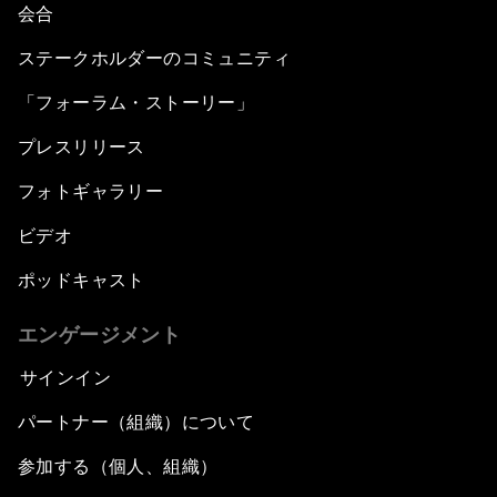
会合
ステークホルダーのコミュニティ
「フォーラム・ストーリー」
プレスリリース
フォトギャラリー
ビデオ
ポッドキャスト
エンゲージメント
サインイン
パートナー（組織）について
参加する（個人、組織）