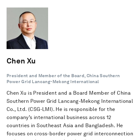
Chen Xu
President and Member of the Board, China Southern
Power Grid Lancang-Mekong International
Chen Xu is President and a Board Member of China
Southern Power Grid Lancang-Mekong International
Co., Ltd. (CSG-LMI). He is responsible for the
company’s international business across 12
countries in Southeast Asia and Bangladesh. He
focuses on cross-border power grid interconnection