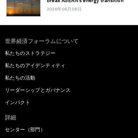
break ASEAN’s energy transition
2026年06月08日
世界経済フォーラムについて
私たちのストラテジー
私たちのアイデンティティ
私たちの活動
リーダーシップとガバナンス
インパクト
詳細
センター（部門）