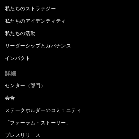
私たちのストラテジー
私たちのアイデンティティ
私たちの活動
リーダーシップとガバナンス
インパクト
詳細
センター（部門）
会合
ステークホルダーのコミュニティ
「フォーラム・ストーリー」
プレスリリース