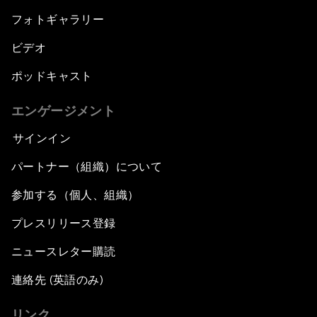
フォトギャラリー
ビデオ
ポッドキャスト
エンゲージメント
サインイン
パートナー（組織）について
参加する（個人、組織）
プレスリリース登録
ニュースレター購読
連絡先 (英語のみ)
リンク