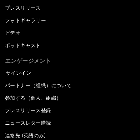
プレスリリース
フォトギャラリー
ビデオ
ポッドキャスト
エンゲージメント
サインイン
パートナー（組織）について
参加する（個人、組織）
プレスリリース登録
ニュースレター購読
連絡先 (英語のみ)