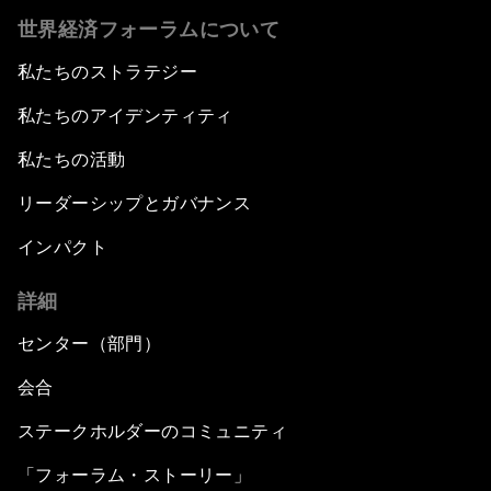
世界経済フォーラムについて
私たちのストラテジー
私たちのアイデンティティ
私たちの活動
リーダーシップとガバナンス
インパクト
詳細
センター（部門）
会合
ステークホルダーのコミュニティ
「フォーラム・ストーリー」