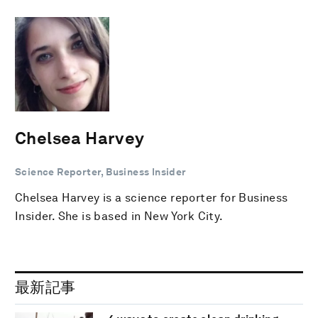
Chelsea Harvey
Science Reporter, Business Insider
Chelsea Harvey is a science reporter for Business
Insider. She is based in New York City.
最新記事