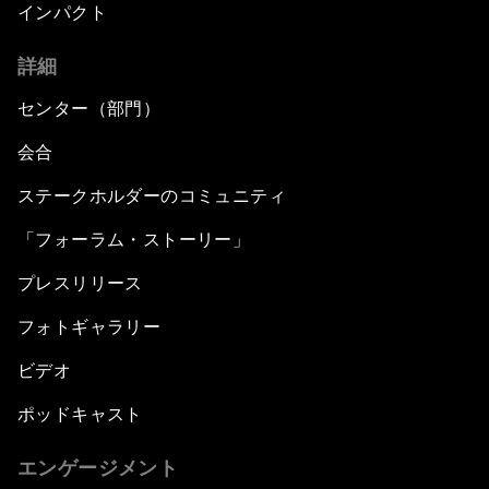
インパクト
詳細
センター（部門）
会合
ステークホルダーのコミュニティ
「フォーラム・ストーリー」
プレスリリース
フォトギャラリー
ビデオ
ポッドキャスト
エンゲージメント