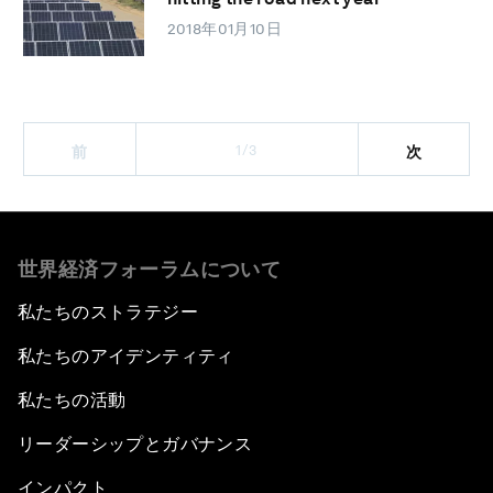
2018年01月10日
1/3
前
次
世界経済フォーラムについて
私たちのストラテジー
私たちのアイデンティティ
私たちの活動
リーダーシップとガバナンス
インパクト