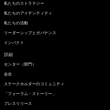
私たちのストラテジー
私たちのアイデンティティ
私たちの活動
リーダーシップとガバナンス
インパクト
詳細
センター（部門）
会合
ステークホルダーのコミュニティ
「フォーラム・ストーリー」
プレスリリース