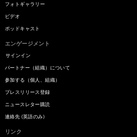
フォトギャラリー
ビデオ
ポッドキャスト
エンゲージメント
サインイン
パートナー（組織）について
参加する（個人、組織）
プレスリリース登録
ニュースレター購読
連絡先 (英語のみ)
リンク