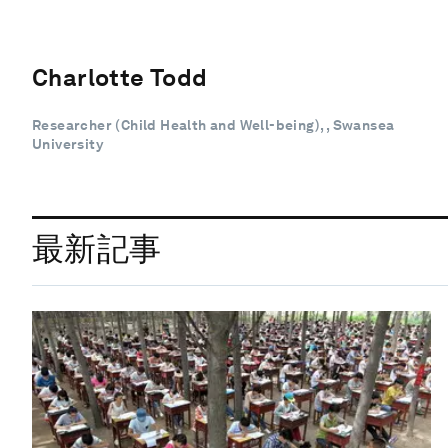
Charlotte Todd
Researcher (Child Health and Well-being), , Swansea
University
最新記事