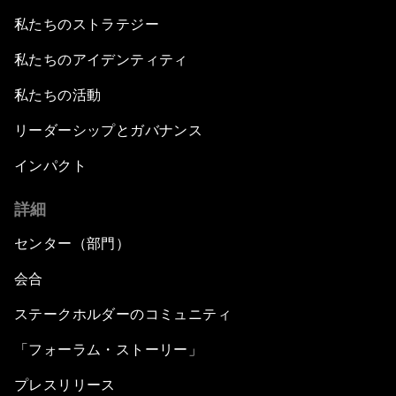
私たちのストラテジー
私たちのアイデンティティ
私たちの活動
リーダーシップとガバナンス
インパクト
詳細
センター（部門）
会合
ステークホルダーのコミュニティ
「フォーラム・ストーリー」
プレスリリース