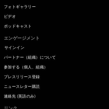
フォトギャラリー
ビデオ
ポッドキャスト
エンゲージメント
サインイン
パートナー（組織）について
参加する（個人、組織）
プレスリリース登録
ニュースレター購読
連絡先 (英語のみ)
リンク