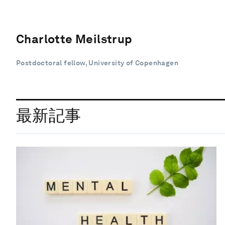
Charlotte Meilstrup
Postdoctoral fellow, University of Copenhagen
最新記事