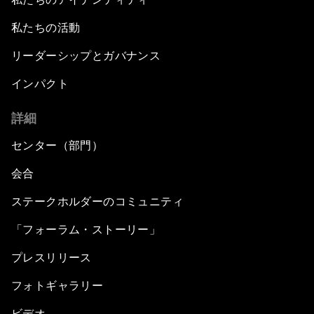
私たちの活動
リーダーシップとガバナンス
インパクト
詳細
センター（部門）
会合
ステークホルダーのコミュニティ
「フォーラム・ストーリー」
プレスリリース
フォトギャラリー
ビデオ