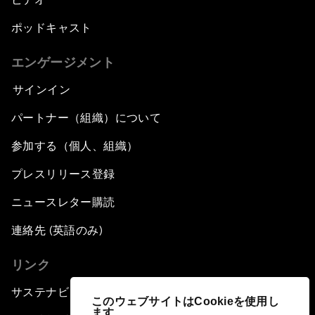
ポッドキャスト
エンゲージメント
サインイン
パートナー（組織）について
参加する（個人、組織）
プレスリリース登録
ニュースレター購読
連絡先 (英語のみ)
リンク
サステナビリティへの取り組み
このウェブサイトはCookieを使用し
ます