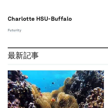
Charlotte HSU-Buffalo
Futurity
最新記事