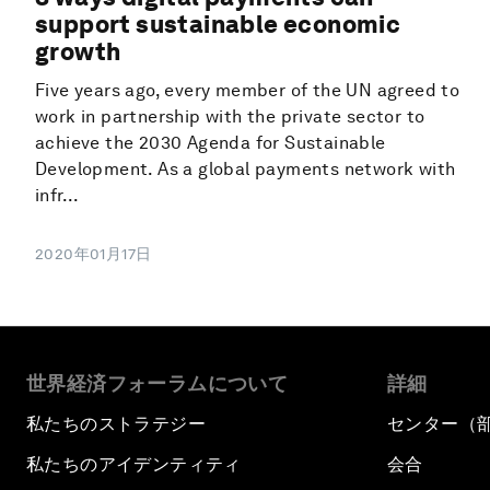
support sustainable economic
growth
Five years ago, every member of the UN agreed to
work in partnership with the private sector to
achieve the 2030 Agenda for Sustainable
Development. As a global payments network with
infr...
2020年01月17日
世界経済フォーラムについて
詳細
私たちのストラテジー
センター（
私たちのアイデンティティ
会合