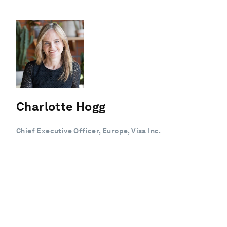
Charlotte Hogg
Chief Executive Officer, Europe, Visa Inc.