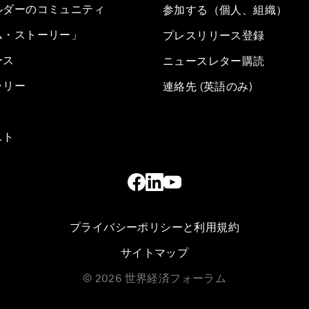
ルダーのコミュニティ
参加する（個人、組織）
ム・ストーリー」
プレスリリース登録
ース
ニュースレター購読
ラリー
連絡先 (英語のみ)
スト
プライバシーポリシーと利用規約
サイトマップ
©
2026
世界経済フォーラム