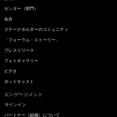
センター（部門）
会合
ステークホルダーのコミュニティ
「フォーラム・ストーリー」
プレスリリース
フォトギャラリー
ビデオ
ポッドキャスト
エンゲージメント
サインイン
パートナー（組織）について