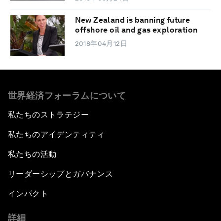
New Zealand is banning future
offshore oil and gas exploration
2018年04月12日
世界経済フォーラムについて
私たちのストラテジー
私たちのアイデンティティ
私たちの活動
リーダーシップとガバナンス
インパクト
詳細