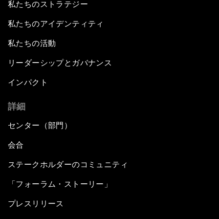
私たちのストラテジー
私たちのアイデンティティ
私たちの活動
リーダーシップとガバナンス
インパクト
詳細
センター（部門）
会合
ステークホルダーのコミュニティ
「フォーラム・ストーリー」
プレスリリース