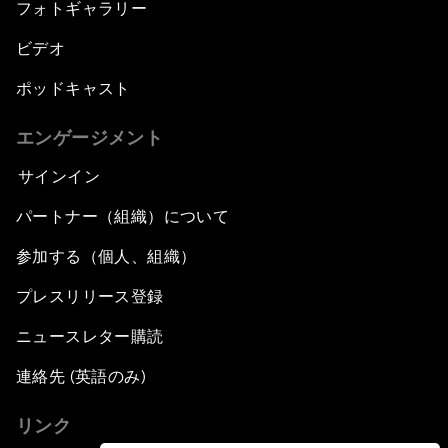
フォトギャラリー
ビデオ
ポッドキャスト
エンゲージメント
サインイン
パートナー（組織）について
参加する（個人、組織）
プレスリリース登録
ニュースレター購読
連絡先 (英語のみ)
リンク