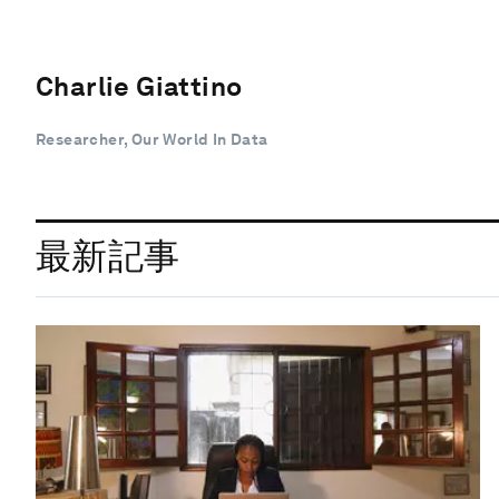
Charlie Giattino
Researcher, Our World In Data
最新記事