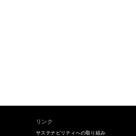
リンク
サステナビリティへの取り組み