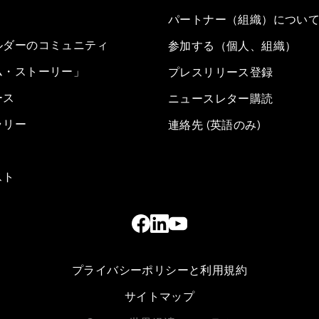
パートナー（組織）につい
ルダーのコミュニティ
参加する（個人、組織）
ム・ストーリー」
プレスリリース登録
ース
ニュースレター購読
ラリー
連絡先 (英語のみ)
スト
プライバシーポリシーと利用規約
サイトマップ