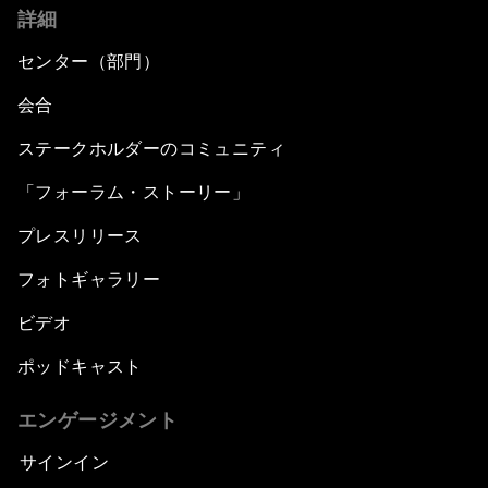
詳細
センター（部門）
会合
ステークホルダーのコミュニティ
「フォーラム・ストーリー」
プレスリリース
フォトギャラリー
ビデオ
ポッドキャスト
エンゲージメント
サインイン