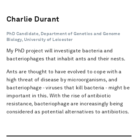
Charlie Durant
PhD Candidate, Department of Genetics and Genome
Biology, University of Leicester
My PhD project will investigate bacteria and
bacteriophages that inhabit ants and their nests.
Ants are thought to have evolved to cope with a
high threat of disease by microorganisms, and
bacteriophage - viruses that kill bacteria - might be
important in this. With the rise of antibiotic
resistance, bacteriophage are increasingly being
considered as potential alternatives to antibiotics.