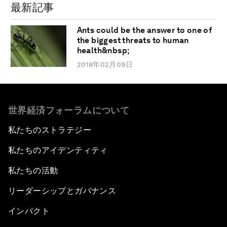
最新記事
Ants could be the answer to one of
the biggest threats to human
health&nbsp;
2018年02月09日
世界経済フォーラムについて
私たちのストラテジー
私たちのアイデンティティ
私たちの活動
リーダーシップとガバナンス
インパクト