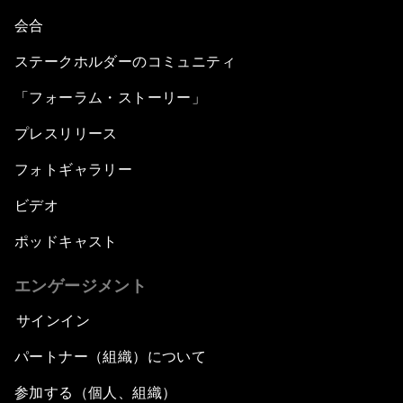
会合
ステークホルダーのコミュニティ
「フォーラム・ストーリー」
プレスリリース
フォトギャラリー
ビデオ
ポッドキャスト
エンゲージメント
サインイン
パートナー（組織）について
参加する（個人、組織）