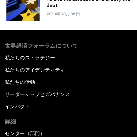
debt
2013年08月06日
世界経済フォーラムについて
私たちのストラテジー
私たちのアイデンティティ
私たちの活動
リーダーシップとガバナンス
インパクト
詳細
センター（部門）