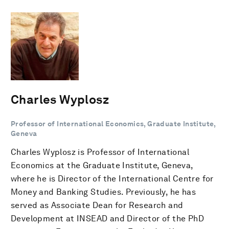
Charles Wyplosz
Professor of International Economics, Graduate Institute,
Geneva
Charles Wyplosz is Professor of International
Economics at the Graduate Institute, Geneva,
where he is Director of the International Centre for
Money and Banking Studies. Previously, he has
served as Associate Dean for Research and
Development at INSEAD and Director of the PhD