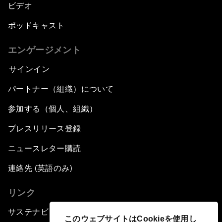
ビデオ
ポッドキャスト
エンゲージメント
サインイン
パートナー（組織）について
参加する（個人、組織）
プレスリリース登録
ニュースレター購読
連絡先 (英語のみ)
リンク
サステナビリティへの取り組み
このウェブサイトはCookieを使用し