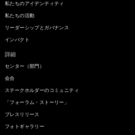
私たちのアイデンティティ
私たちの活動
リーダーシップとガバナンス
インパクト
詳細
センター（部門）
会合
ステークホルダーのコミュニティ
「フォーラム・ストーリー」
プレスリリース
フォトギャラリー