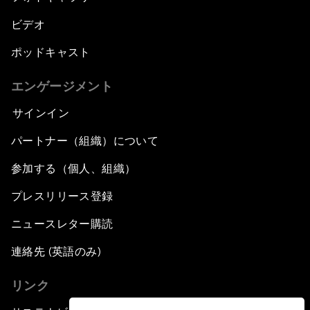
ビデオ
ポッドキャスト
エンゲージメント
サインイン
パートナー（組織）について
参加する（個人、組織）
プレスリリース登録
ニュースレター購読
連絡先 (英語のみ)
リンク