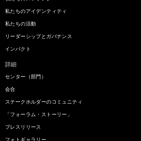
私たちのアイデンティティ
私たちの活動
リーダーシップとガバナンス
インパクト
詳細
センター（部門）
会合
ステークホルダーのコミュニティ
「フォーラム・ストーリー」
プレスリリース
フォトギャラリー